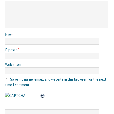
İsim
*
E-posta
*
Web sitesi
Save my name, email, and website in this browser for the next
time I comment.