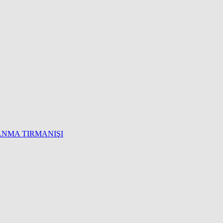
 ANMA TIRMANIŞI