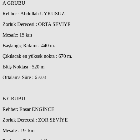
A GRUBU
Rehber : Abdullah UYKUSUZ
Zorluk Derecesi : ORTA SEVİYE
Mesafe: 15 km
Başlangıç Rakımı: 440 m.
Çıkılacak en yüksek nokta : 670 m.
Bitiş Noktası : 520 m.
Ortalama Süre : 6 saat
B GRUBU
Rehber: Ensar ENGİNCE
Zorluk Derecesi : ZOR SEVİYE
Mesafe : 19 km