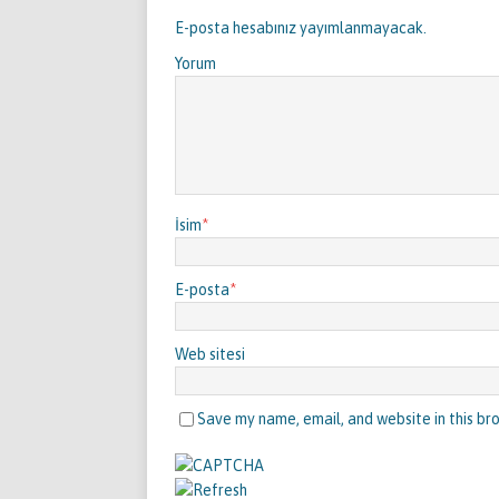
E-posta hesabınız yayımlanmayacak.
Yorum
İsim
*
E-posta
*
Web sitesi
Save my name, email, and website in this br