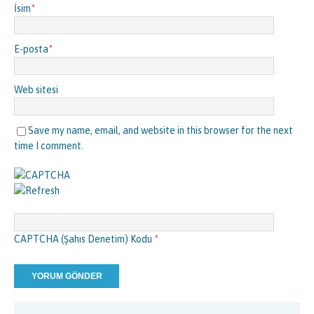
İsim
*
E-posta
*
Web sitesi
Save my name, email, and website in this browser for the next
time I comment.
CAPTCHA (Şahıs Denetim) Kodu
*