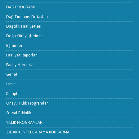
DAĞ PROGRAMI
Dağ Tırmanışı Detayları
Dağcılık Faaliyetleri
Doğa Yürüyüşlerimiz
Eğitimler
Faaliyet Raporları
Faaliyetlerimiz
Genel
İzmir
Kamplar
Onaylı Yıllık Programlar
Sosyal Etkinlik
YILLIK PROGRAMLAR
ZİDAK KENTSEL ARAMA KURTARMA