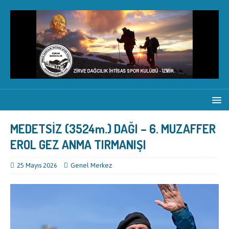
MEDETSİZ (3524m.) DAĞI – 6. MUZAFFER
EROL GEZ ANMA TIRMANIŞI
25 Mayıs 2026
Genel Merkez