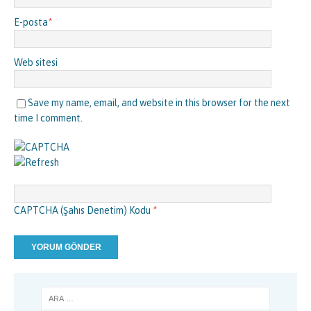
E-posta
*
Web sitesi
Save my name, email, and website in this browser for the next
time I comment.
CAPTCHA (Şahıs Denetim) Kodu
*