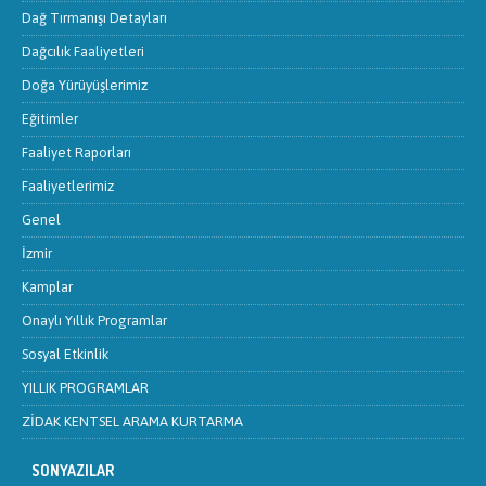
Dağ Tırmanışı Detayları
Dağcılık Faaliyetleri
Doğa Yürüyüşlerimiz
Eğitimler
Faaliyet Raporları
Faaliyetlerimiz
Genel
İzmir
Kamplar
Onaylı Yıllık Programlar
Sosyal Etkinlik
YILLIK PROGRAMLAR
ZİDAK KENTSEL ARAMA KURTARMA
SONYAZILAR